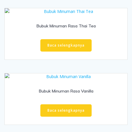
Bubuk Minuman Rasa Thai Tea
Baca selengkapnya
Bubuk Minuman Rasa Vanilla
Baca selengkapnya