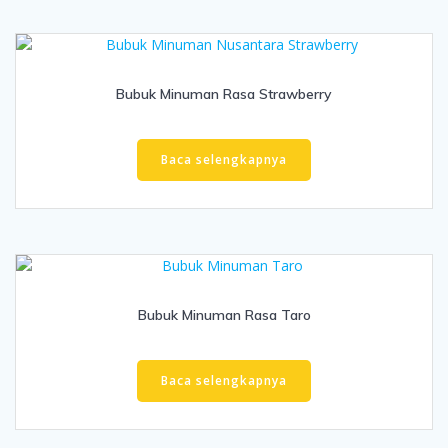
Bubuk Minuman Rasa Strawberry
Baca selengkapnya
Bubuk Minuman Rasa Taro
Baca selengkapnya