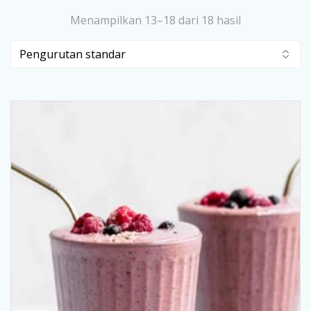
Menampilkan 13–18 dari 18 hasil