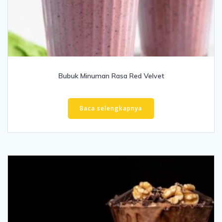
Bubuk Minuman Rasa Red Velvet
Baca selengkapnya